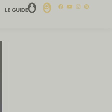
LE GUIDE