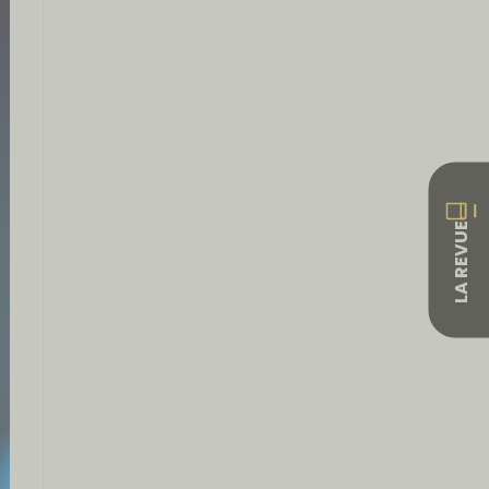
LA REVUE