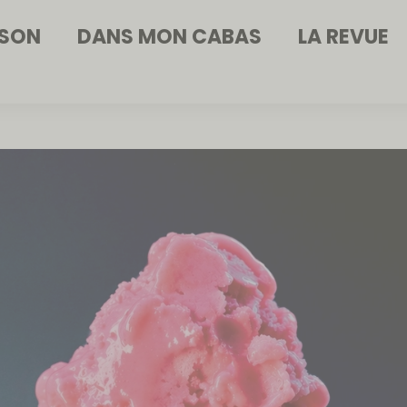
ISON
DANS MON CABAS
LA REVUE