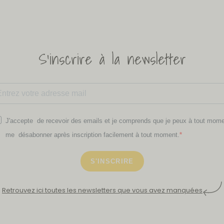
S'inscrire à la newsletter
J'accepte de recevoir des emails et je comprends que je peux à tout mom
me désabonner après inscription facilement à tout moment.
S'INSCRIRE
Retrouvez ici toutes les newsletters que vous avez manquées