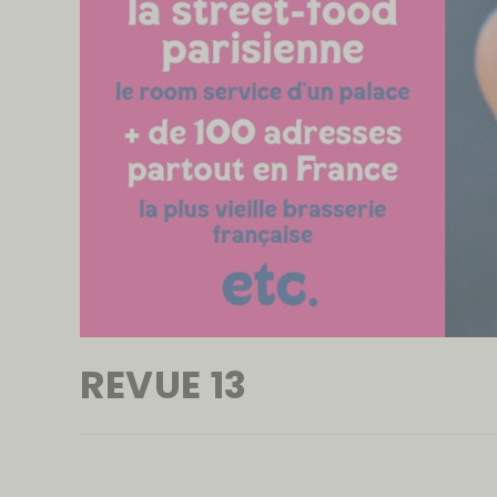
REVUE 13