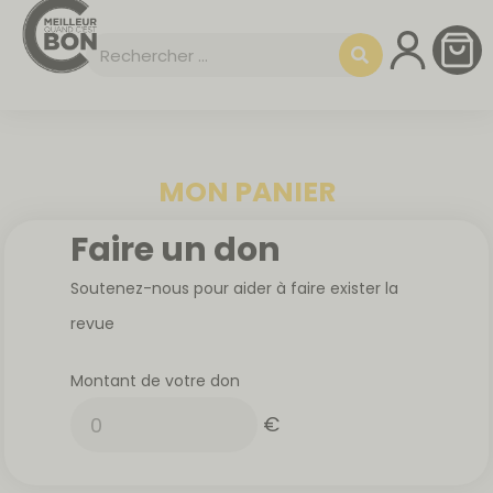
MON PANIER
Faire un don
Soutenez-nous pour aider à faire exister la
revue
Montant de votre don
€