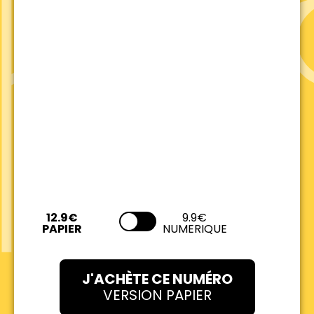
9.9€
NUMERIQUE
J'ACHÈTE CE NUMÉRO
VERSION PAPIER