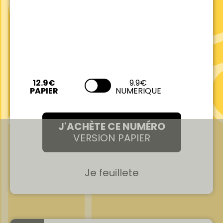
9.9€
NUMERIQUE
J'ACHÈTE CE NUMÉRO
VERSION PAPIER
Je feuillete