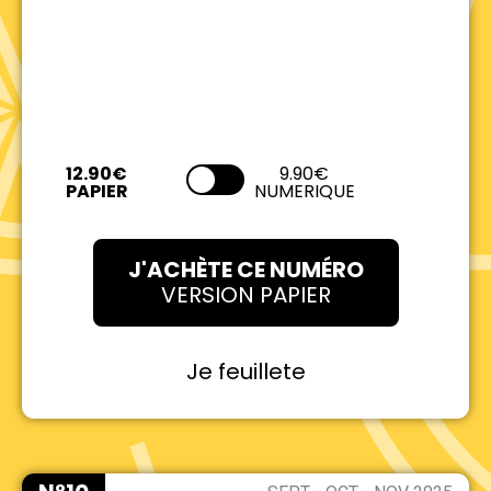
9.90€
NUMERIQUE
J'ACHÈTE CE NUMÉRO
VERSION PAPIER
Je feuillete