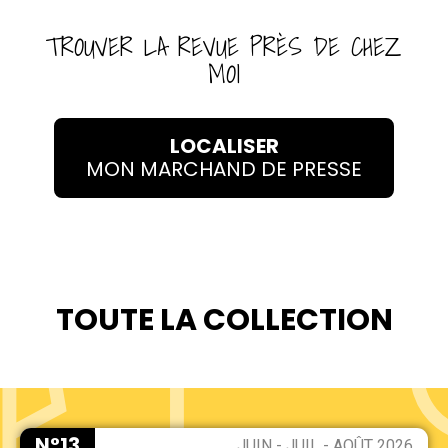
TROUVER LA REVUE PRÈS DE CHEZ
MOI
LOCALISER
MON MARCHAND DE PRESSE
TOUTE LA COLLECTION
N°13
JUIN - JUIL - AOÛT 2026