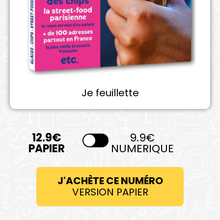
Je feuillette
9.9€
NUMERIQUE
J'ACHÈTE CE NUMÉRO
VERSION PAPIER