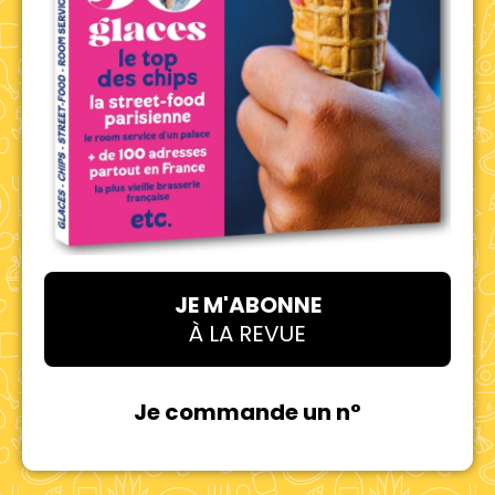
JE M'ABONNE
À LA REVUE
Je commande un n°