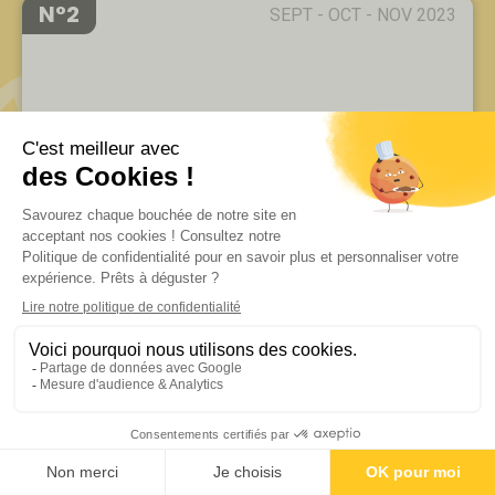
N°2
SEPT - OCT - NOV 2023