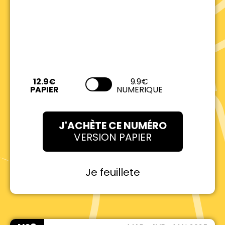
9.9€
NUMERIQUE
J'ACHÈTE CE NUMÉRO
VERSION PAPIER
Je feuillete