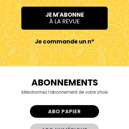
JE M'ABONNE
À LA REVUE
Je commande un n°
ABONNEMENTS
Sélectionnez l’abonnement de votre choix
ABO PAPIER