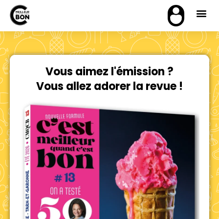
Vous aimez l'émission ?
Vous allez adorer la revue !