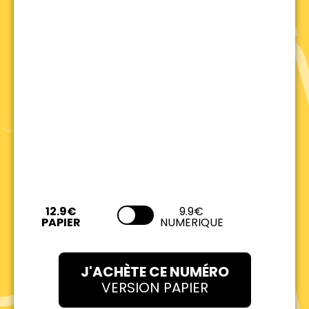
9.9€
NUMERIQUE
J'ACHÈTE CE NUMÉRO
VERSION PAPIER