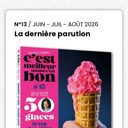
N°13
/ JUIN - JUIL - AOÛT 2026
La dernière parution