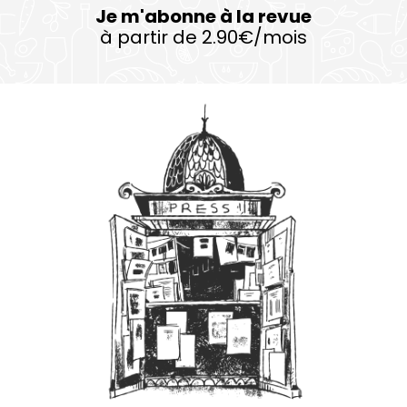
Je m'abonne à la revue
à partir de 2.90€/mois