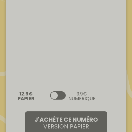
9.9€
NUMERIQUE
J'ACHÈTE CE NUMÉRO
VERSION PAPIER