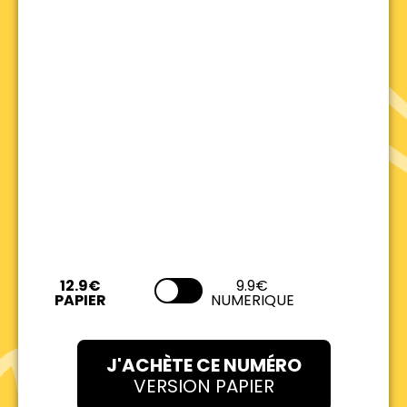
9.9€
NUMERIQUE
J'ACHÈTE CE NUMÉRO
VERSION PAPIER