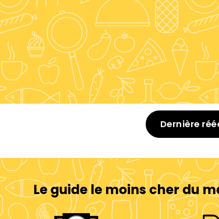
Dernière réé
Le guide le moins cher du m