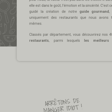
elle est dans le goût, l’émotion et la sincérité. C’est c
guidé la création de notre
guide gourmand
,
uniquement des restaurants que nous avons t
mêmes.
Classés par département, vous découvrirez nos 
restaurants
, parmi lesquels
les meilleurs 
ARRÊTONS DE
MANGER IDIOT !