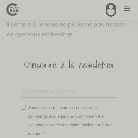
Il semble que nous ne pouvons pas trouver
ce que vous recherchez.
S'inscrire à la newsletter
J'accepte de recevoir des emails et je
comprends que je peux à tout moment me
désabonner après inscription facilement à tout
moment.