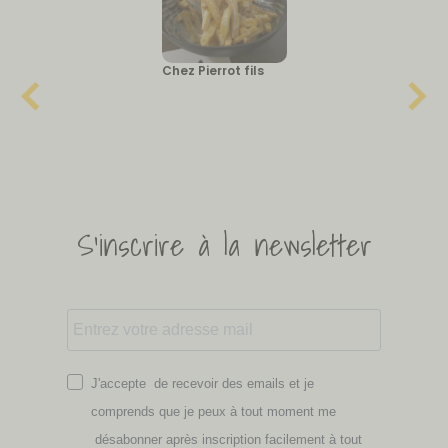
Chez Pierrot fils
S'inscrire à la newsletter
J'accepte de recevoir des emails et je
comprends que je peux à tout moment me
désabonner après inscription facilement à tout