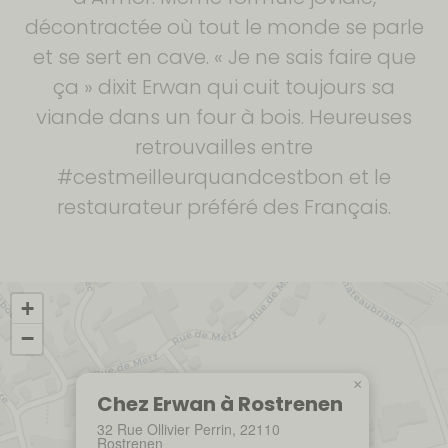
décontractée où tout le monde se parle
et se sert en cave. « Je ne sais faire que
ça » dixit Erwan qui cuit toujours sa
viande dans un four à bois. Heureuses
retrouvailles entre
#cestmeilleurquandcestbon et le
restaurateur préféré des Français.
+
−
×
Chez Erwan à Rostrenen
32 Rue Ollivier Perrin, 22110
Rostrenen