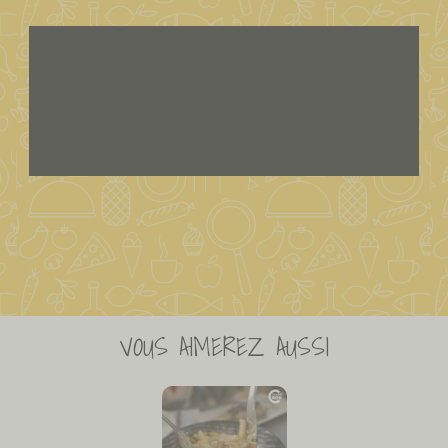
VOUS AIMEREZ AUSSI