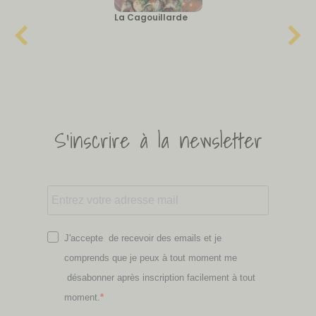
La Cagouillarde
S'inscrire à la newsletter
J'accepte de recevoir des emails et je
comprends que je peux à tout moment me
désabonner après inscription facilement à tout
moment.