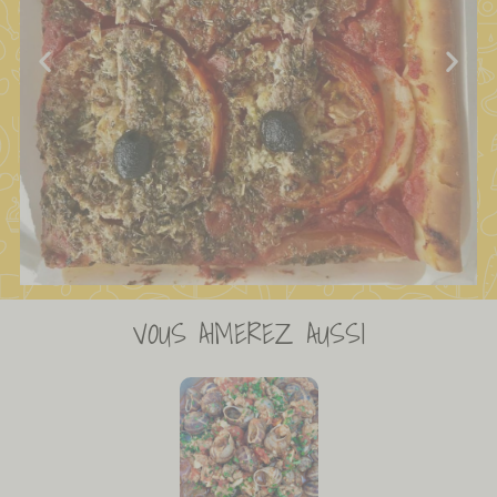
VOUS AIMEREZ AUSSI