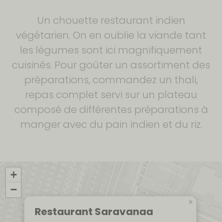
Un chouette restaurant indien
végétarien. On en oublie la viande tant
les légumes sont ici magnifiquement
cuisinés. Pour goûter un assortiment des
préparations, commandez un thali,
repas complet servi sur un plateau
composé de différentes préparations à
manger avec du pain indien et du riz.
+
−
×
Restaurant Saravanaa