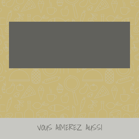
VOUS AIMEREZ AUSSI