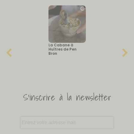
La Cabane à
Huîtres de Pen
Bron
S'inscrire à la newsletter