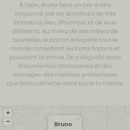
À Dijon, Bruno tient un bar à vins
fréquenté par les amateurs de très
bonnes quilles, d’humour et de lieux
différents. Au milieu de ses milliers de
bouteilles, le patron interpelle tout le
monde conseillant les bons flacons et
poussant la vanne. On y déguste aussi
d’excellentes charcuteries et des
fromages des meilleurs producteurs
que Bruno déniche dans toute la France.
+
×
−
Bruno