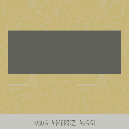
VOUS AIMEREZ AUSSI