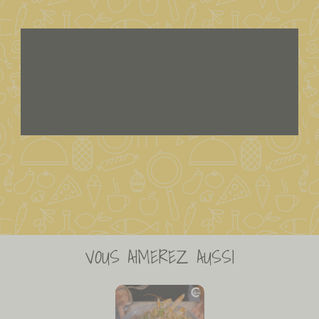
VOUS AIMEREZ AUSSI