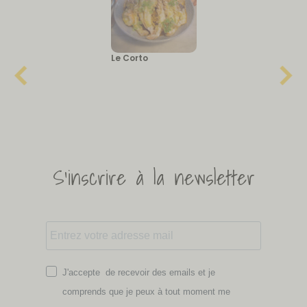
Le Corto
S'inscrire à la newsletter
J'accepte de recevoir des emails et je
comprends que je peux à tout moment me