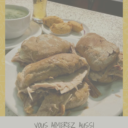
VOUS AIMEREZ AUSSI