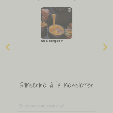
Au Georges V
S'inscrire à la newsletter