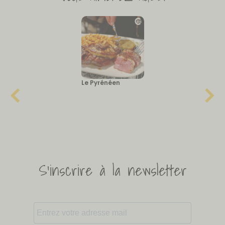
Le Pyrénéen
S'inscrire à la newsletter