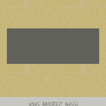
VOUS AIMEREZ AUSSI