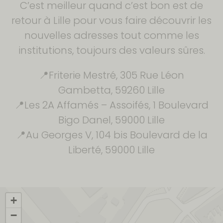
C’est meilleur quand c’est bon est de
retour à Lille pour vous faire découvrir les
nouvelles adresses tout comme les
institutions, toujours des valeurs sûres.
📍Friterie Mestré, 305 Rue Léon
Gambetta, 59260 Lille
📍Les 2A Affamés – Assoifés, 1 Boulevard
Bigo Danel, 59000 Lille
📍Au Georges V, 104 bis Boulevard de la
Liberté, 59000 Lille
+
−