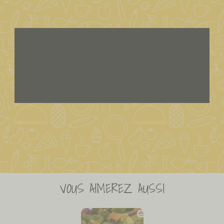
VOUS AIMEREZ AUSSI