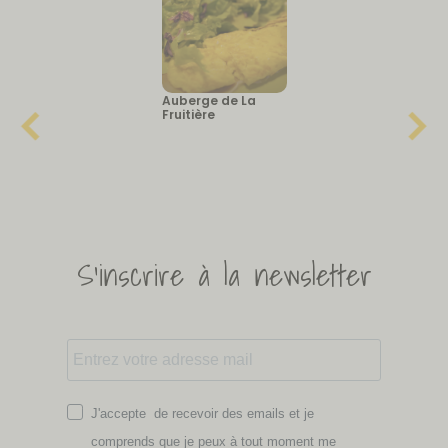
Auberge de La
Fruitière
S'inscrire à la newsletter
J'accepte de recevoir des emails et je
comprends que je peux à tout moment me