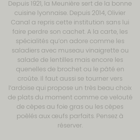
Depuis 1921, la Meunière sert de la bonne
cuisine lyonnaise. Depuis 2014, Olivier
Canal a repris cette institution sans lui
faire perdre son cachet. A la carte, les
spécialités qu’on adore comme les
saladiers avec museau vinaigrette ou
salade de lentilles mais encore les
quenelles de brochet ou le pâté en
croûte. Il faut aussi se tourner vers
l’ardoise qui propose un très beau choix
de plats du moment comme ce velouté
de cèpes au foie gras ou les cèpes
poêlés aux œufs parfaits. Pensez à
réserver.