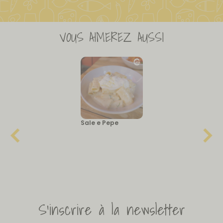
VOUS AIMEREZ AUSSI
Sale e Pepe
S'inscrire à la newsletter