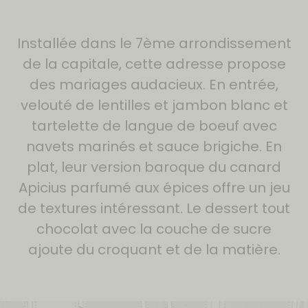
Installée dans le 7ème arrondissement
de la capitale, cette adresse propose
des mariages audacieux. En entrée,
velouté de lentilles et jambon blanc et
tartelette de langue de boeuf avec
navets marinés et sauce brigiche. En
plat, leur version baroque du canard
Apicius parfumé aux épices offre un jeu
de textures intéressant. Le dessert tout
chocolat avec la couche de sucre
ajoute du croquant et de la matière.