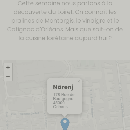
Cette semaine nous partons à la
découverte du Loiret. On connaît les
pralines de Montargis, le vinaigre et le
Cotignac d’Orléans. Mais que sait-on de
la cuisine loirétaine aujourd’hui ?
+
−
×
Närenj
178 Rue de
Bourgogne,
45000
Orléans