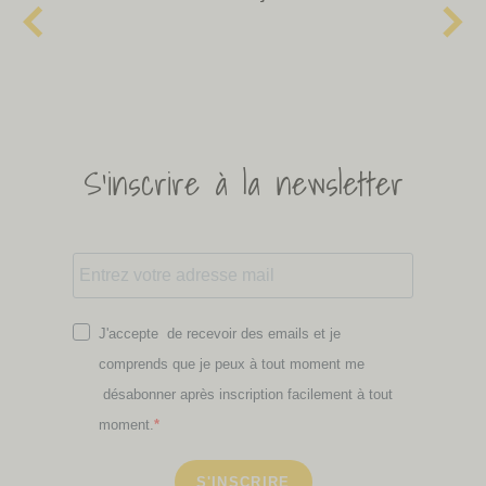
S'inscrire à la newsletter
J'accepte de recevoir des emails et je
comprends que je peux à tout moment me
désabonner après inscription facilement à tout
moment.
S'INSCRIRE