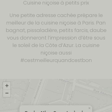
Cuisine niçoise à petits prix
Une petite adresse cachée prépare le
meilleur de la cuisine niçoise à Paris. Pan
bagnat, pissaladière, petits farcis, daube
vous donneront l’impression d’être sous
le soleil de la Côte d’Azur. La cuisine
niçoise aussi
#cestmeilleurquandcestbon
+
−
×