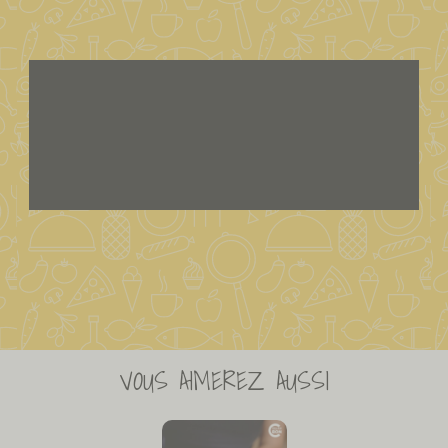
VOUS AIMEREZ AUSSI