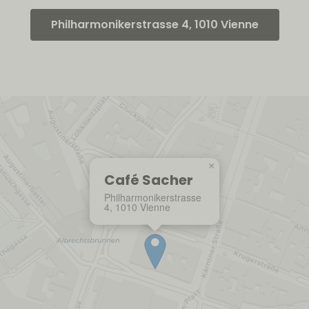
Philharmonikerstrasse 4, 1010 Vienne
×
Café Sacher
Philharmonikerstrasse
4, 1010 Vienne