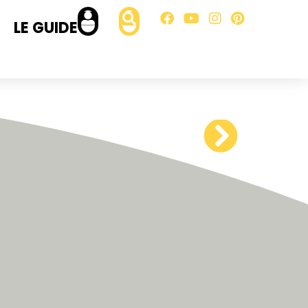
LE GUIDE