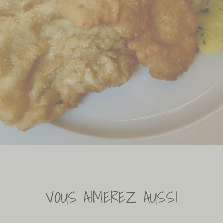
VOUS AIMEREZ AUSSI