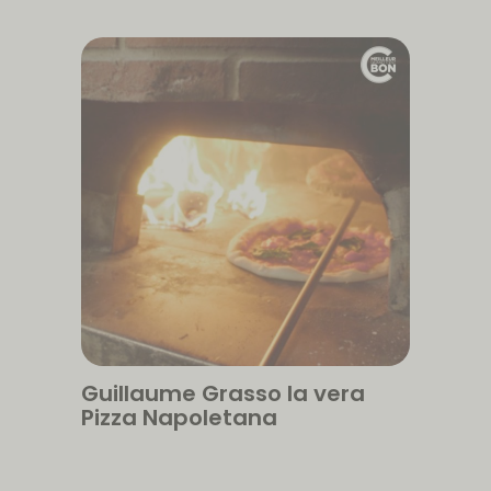
Guillaume Grasso la vera
Pizza Napoletana