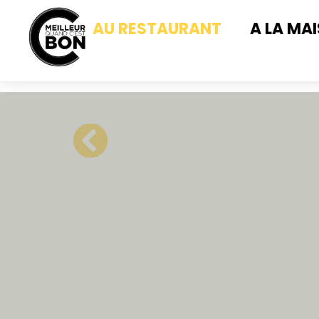
AU RESTAURANT
A LA MA