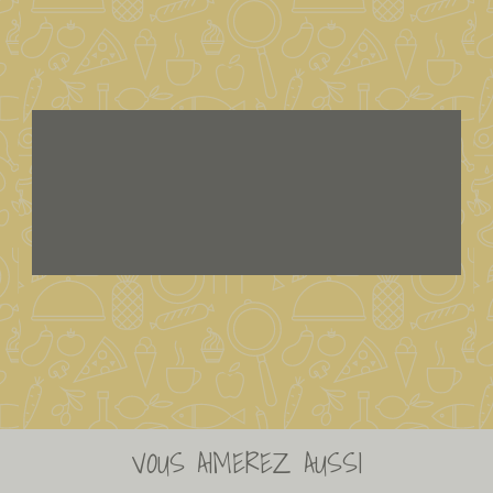
VOUS AIMEREZ AUSSI