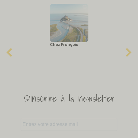
Chez François
S'inscrire à la newsletter