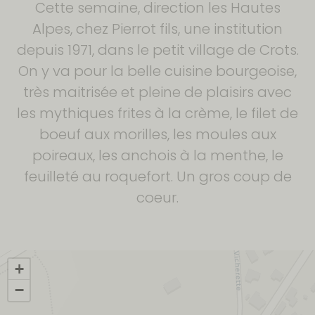
Cette semaine, direction les Hautes
Alpes, chez Pierrot fils, une institution
depuis 1971, dans le petit village de Crots.
On y va pour la belle cuisine bourgeoise,
très maitrisée et pleine de plaisirs avec
les mythiques frites à la crème, le filet de
boeuf aux morilles, les moules aux
poireaux, les anchois à la menthe, le
feuilleté au roquefort. Un gros coup de
coeur.
+
−