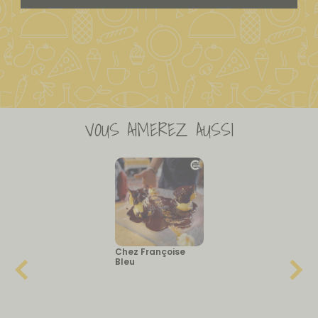
VOUS AIMEREZ AUSSI
Chez Françoise
Bleu