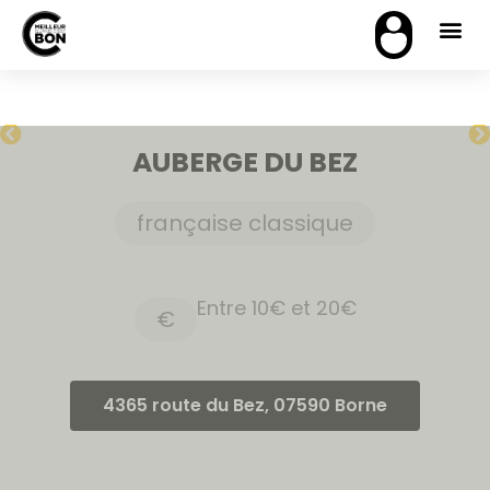
AUBERGE DU BEZ
française classique
Entre 10€ et 20€
€
4365 route du Bez, 07590 Borne