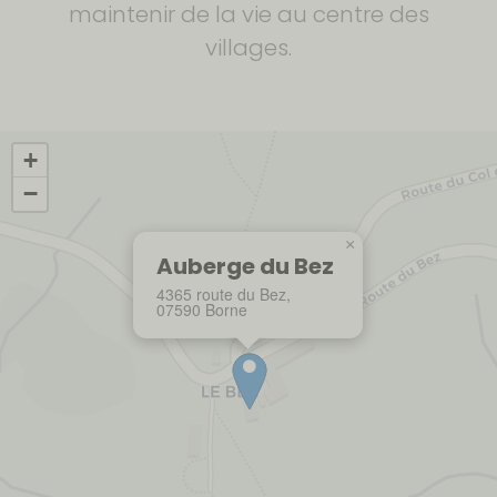
maintenir de la vie au centre des
villages.
+
−
×
Auberge du Bez
4365 route du Bez,
07590 Borne