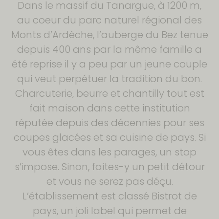
Dans le massif du Tanargue, à 1200 m,
au coeur du parc naturel régional des
Monts d’Ardèche, l’auberge du Bez tenue
depuis 400 ans par la même famille a
été reprise il y a peu par un jeune couple
qui veut perpétuer la tradition du bon.
Charcuterie, beurre et chantilly tout est
fait maison dans cette institution
réputée depuis des décennies pour ses
coupes glacées et sa cuisine de pays. Si
vous êtes dans les parages, un stop
s’impose. Sinon, faites-y un petit détour
et vous ne serez pas déçu.
L’établissement est classé Bistrot de
pays, un joli label qui permet de