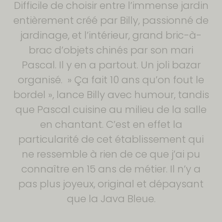
Difficile de choisir entre l’immense jardin
entièrement créé par Billy, passionné de
jardinage, et l’intérieur, grand bric-à-
brac d’objets chinés par son mari
Pascal. Il y en a partout. Un joli bazar
organisé. » Ça fait 10 ans qu’on fout le
bordel », lance Billy avec humour, tandis
que Pascal cuisine au milieu de la salle
en chantant. C’est en effet la
particularité de cet établissement qui
ne ressemble à rien de ce que j’ai pu
connaître en 15 ans de métier. Il n’y a
pas plus joyeux, original et dépaysant
que la Java Bleue.