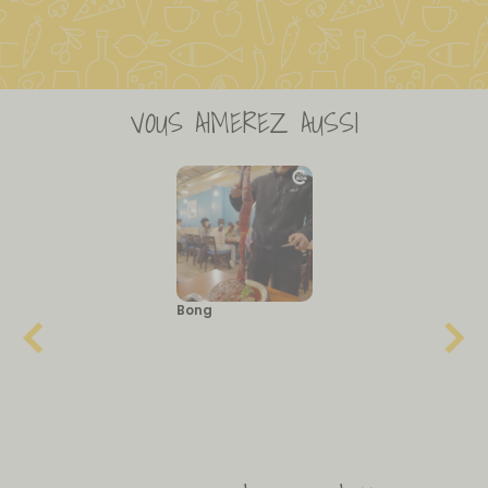
VOUS AIMEREZ AUSSI
Bong