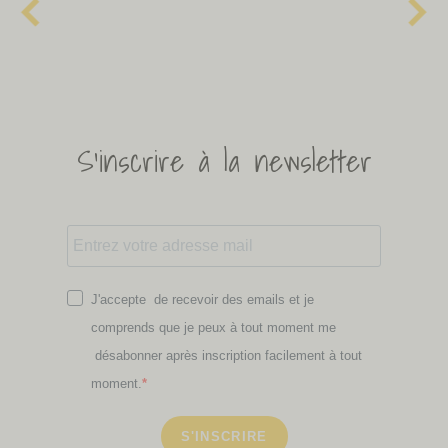
S'inscrire à la newsletter
J'accepte de recevoir des emails et je
comprends que je peux à tout moment me
désabonner après inscription facilement à tout
moment.
S'INSCRIRE