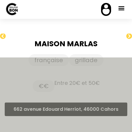
MAISON MARLAS
française
grillade
Entre 20€ et 50€
€€
662 avenue Edouard Herriot, 46000 Cahors