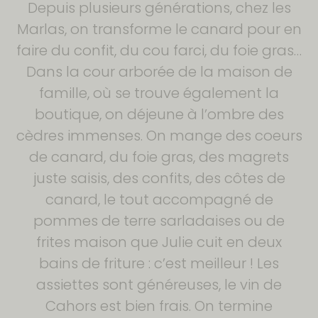
Depuis plusieurs générations, chez les
Marlas, on transforme le canard pour en
faire du confit, du cou farci, du foie gras…
Dans la cour arborée de la maison de
famille, où se trouve également la
boutique, on déjeune à l’ombre des
cèdres immenses. On mange des coeurs
de canard, du foie gras, des magrets
juste saisis, des confits, des côtes de
canard, le tout accompagné de
pommes de terre sarladaises ou de
frites maison que Julie cuit en deux
bains de friture : c’est meilleur ! Les
assiettes sont généreuses, le vin de
Cahors est bien frais. On termine