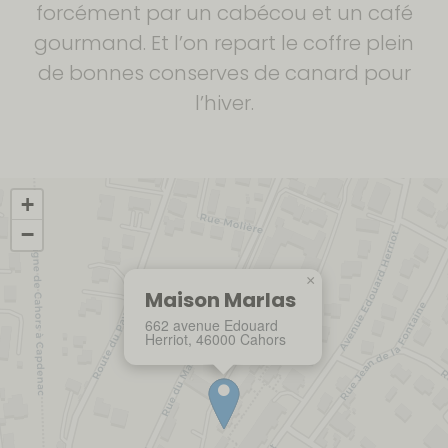
forcément par un cabécou et un café
gourmand. Et l’on repart le coffre plein
de bonnes conserves de canard pour
l’hiver.
+
−
×
Maison Marlas
662 avenue Edouard
Herriot, 46000 Cahors