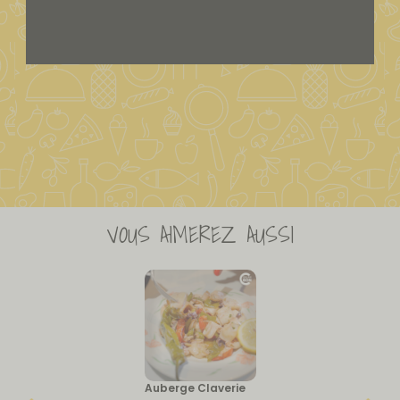
VOUS AIMEREZ AUSSI
Auberge Claverie