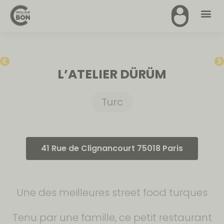
L’ATELIER DÜRÜM
Turc
41 Rue de Clignancourt 75018 Paris
Une des meilleures street food turques
Tenu par une famille, ce petit restaurant