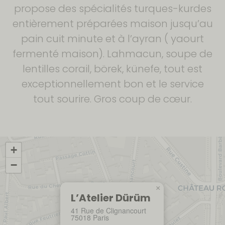
propose des spécialités turques-kurdes
entièrement préparées maison jusqu’au
pain cuit minute et à l’ayran ( yaourt
fermenté maison). Lahmacun, soupe de
lentilles corail, börek, künefe, tout est
exceptionnellement bon et le service
tout sourire. Gros coup de cœur.
+
−
×
L’Atelier Dürüm
41 Rue de Clignancourt
75018 Paris