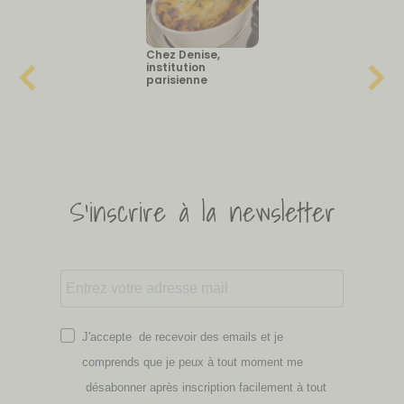
Chez Denise,
institution
parisienne
S'inscrire à la newsletter
J'accepte de recevoir des emails et je
comprends que je peux à tout moment me
désabonner après inscription facilement à tout