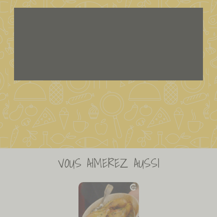
VOUS AIMEREZ AUSSI