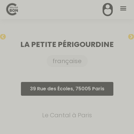
LA PETITE PÉRIGOURDINE
française
39 Rue des Écoles, 75005 Paris
Le Cantal à Paris