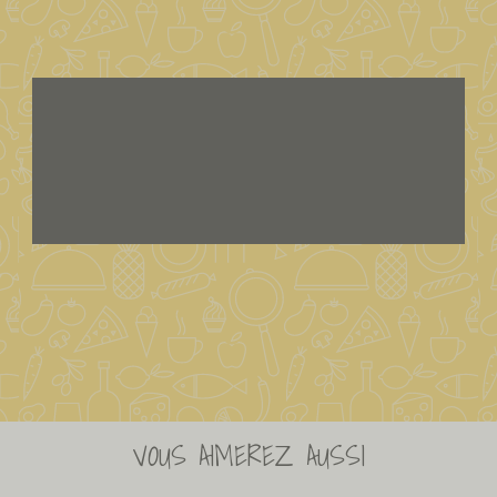
VOUS AIMEREZ AUSSI