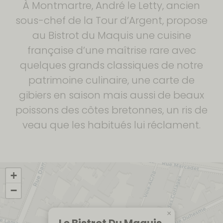
À Montmartre, André le Letty, ancien
sous-chef de la Tour d’Argent, propose
au Bistrot du Maquis une cuisine
française d’une maîtrise rare avec
quelques grands classiques de notre
patrimoine culinaire, une carte de
gibiers en saison mais aussi de beaux
poissons des côtes bretonnes, un ris de
veau que les habitués lui réclament.
+
−
×