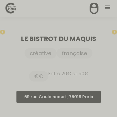
LE BISTROT DU MAQUIS
créative
française
Entre 20€ et 50€
€€
69 rue Caulaincourt, 75018 Paris