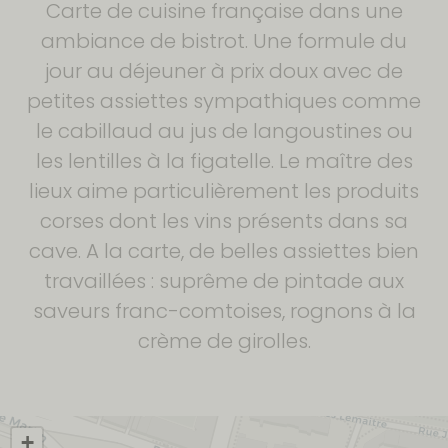
Carte de cuisine française dans une
ambiance de bistrot. Une formule du
jour au déjeuner à prix doux avec de
petites assiettes sympathiques comme
le cabillaud au jus de langoustines ou
les lentilles à la figatelle. Le maître des
lieux aime particulièrement les produits
corses dont les vins présents dans sa
cave. A la carte, de belles assiettes bien
travaillées : suprême de pintade aux
saveurs franc-comtoises, rognons à la
crème de girolles.
+