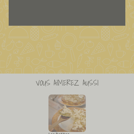
VOUS AIMEREZ AUSSI