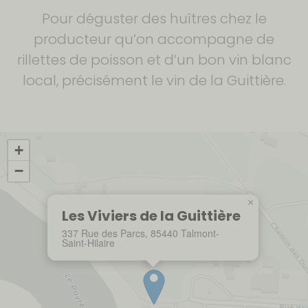
Pour déguster des huîtres chez le
producteur qu’on accompagne de
rillettes de poisson et d’un bon vin blanc
local, précisément le vin de la Guittière.
+
−
×
Les Viviers de la Guittière
337 Rue des Parcs, 85440 Talmont-
Saint-Hilaire