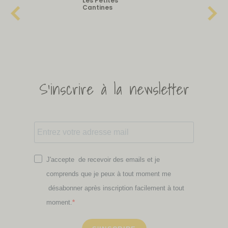
Les Petites
Cantines
S'inscrire à la newsletter
J'accepte de recevoir des emails et je
comprends que je peux à tout moment me
désabonner après inscription facilement à tout
moment.