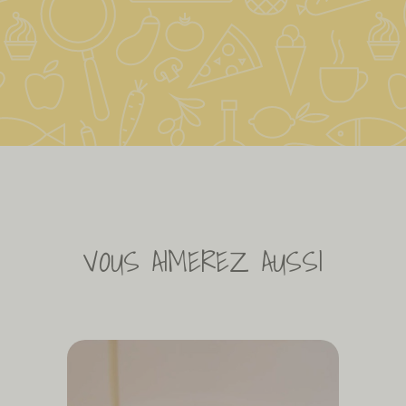
VOUS AIMEREZ AUSSI