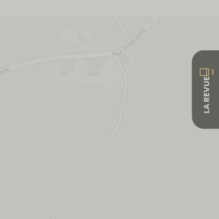
LA REVUE