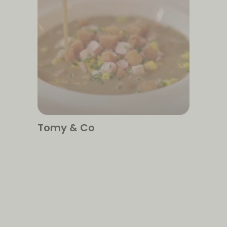
Tomy & Co