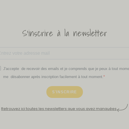
S'inscrire à la newsletter
J'accepte de recevoir des emails et je comprends que je peux à tout mom
me désabonner après inscription facilement à tout moment.
S'INSCRIRE
Retrouvez ici toutes les newsletters que vous avez manquées