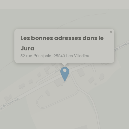
×
Les bonnes adresses dans le
Jura
52 rue Principale, 25240 Les Villedieu