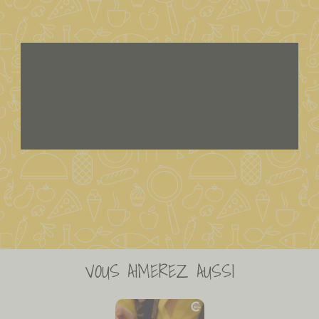
VOUS AIMEREZ AUSSI