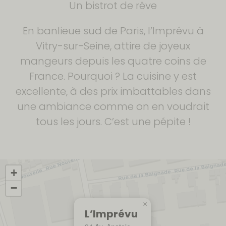
Un bistrot de rêve
En banlieue sud de Paris, l’Imprévu à
Vitry-sur-Seine, attire de joyeux
mangeurs depuis les quatre coins de
France. Pourquoi ? La cuisine y est
excellente, à des prix imbattables dans
une ambiance comme on en voudrait
tous les jours. C’est une pépite !
+
−
×
L’Imprévu