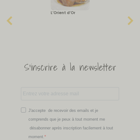
L’Orient d’Or
S'inscrire à la newsletter
J'accepte de recevoir des emails et je
comprends que je peux à tout moment me
désabonner après inscription facilement à tout
moment.