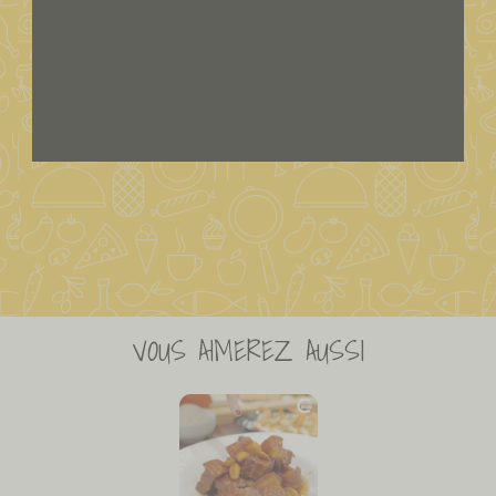
VOUS AIMEREZ AUSSI