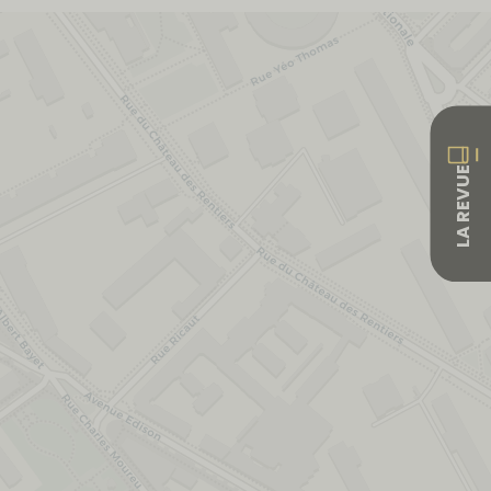
LA REVUE