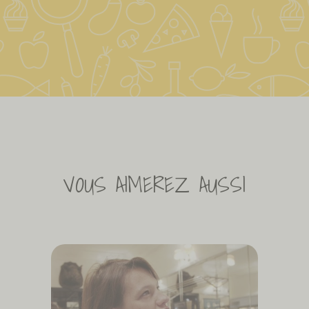
VOUS AIMEREZ AUSSI