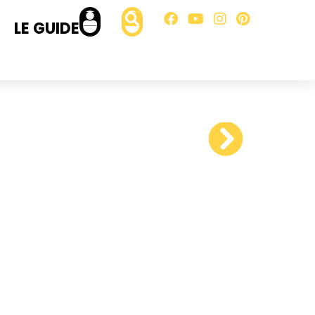
LE GUIDE