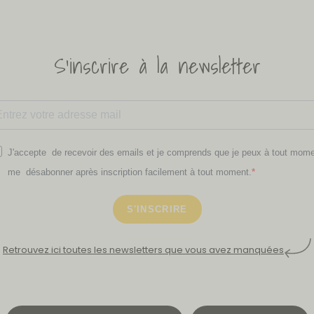
S'inscrire à la newsletter
J'accepte de recevoir des emails et je comprends que je peux à tout mom
me désabonner après inscription facilement à tout moment.
S'INSCRIRE
Retrouvez ici toutes les newsletters que vous avez manquées