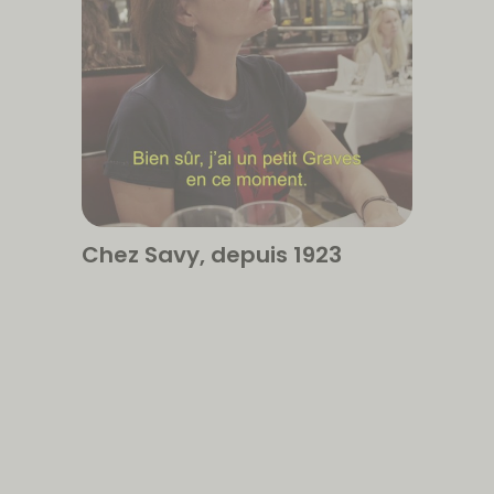
Chez Savy, depuis 1923