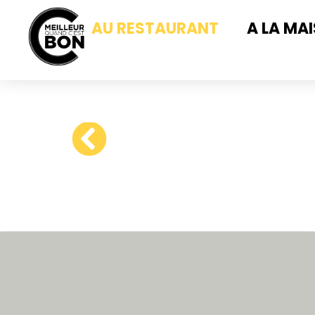
AU RESTAURANT
A LA MA