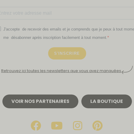
J'accepte de recevoir des emails et je comprends que je peux à tout mom
me désabonner après inscription facilement à tout moment.
S'INSCRIRE
Retrouvez ici toutes les newsletters que vous avez manquées
VOIR NOS PARTENAIRES
LA BOUTIQUE