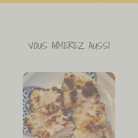
VOUS AIMEREZ AUSSI