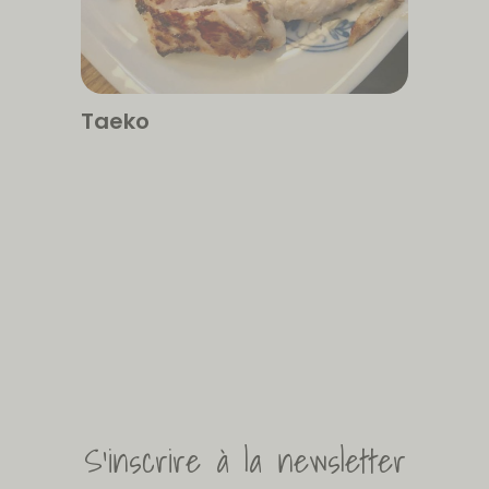
Taeko
S'inscrire à la newsletter