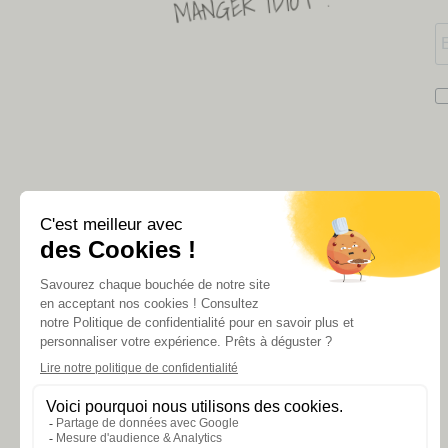
MANGER IDIOT !