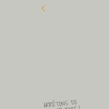
ARRÊTONS DE