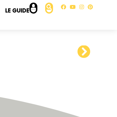
LE GUIDE