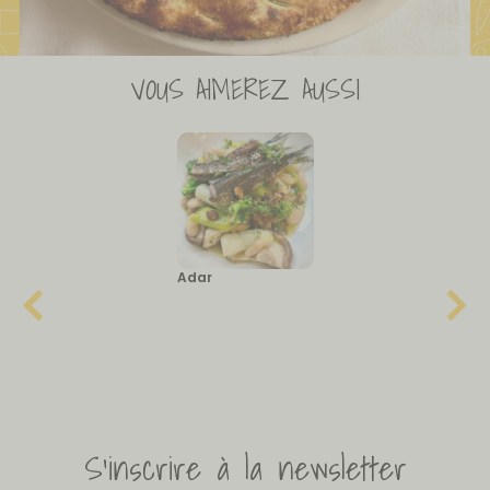
VOUS AIMEREZ AUSSI
Adar
S'inscrire à la newsletter