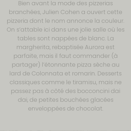
Bien avant la mode des pizzerias
branchées, Julien Cohen a ouvert cette
pizzeria dont le nom annonce la couleur.
On s’attable ici dans une jolie salle où les
tables sont nappées de blanc. La
margherita, rebaptisée Aurora est
parfaite, mais il faut commander (à
partager) l’étonnante pizza sèche au
lard de Colonnata et romarin. Desserts
classiques comme le tiramisu, mais ne
passez pas à côté des bocconcini dai
dai, de petites bouchées glacées
enveloppées de chocolat.