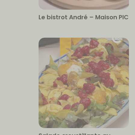
Le bistrot André – Maison PIC