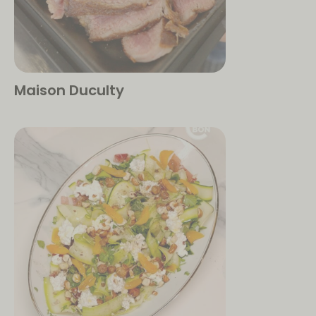
Maison Duculty