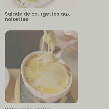
Salade de courgettes aux
noisettes