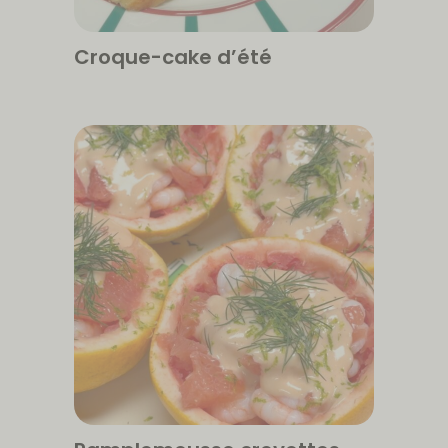
Croque-cake d’été