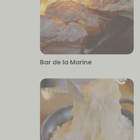
Bar de la Marine