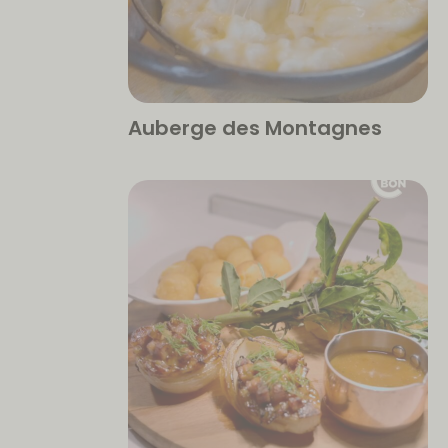
Auberge des Montagnes