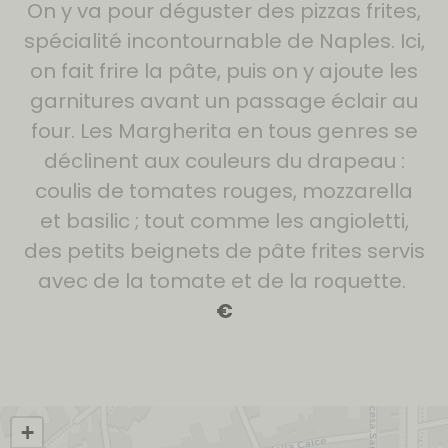
On y va pour déguster des pizzas frites,
spécialité incontournable de Naples. Ici,
on fait frire la pâte, puis on y ajoute les
garnitures avant un passage éclair au
four. Les Margherita en tous genres se
déclinent aux couleurs du drapeau :
coulis de
tomates rouges, mozzarella
et basilic ; tout comme les angioletti,
des petits beignets de pâte frites servis
avec de la tomate et de la roquette.
€
+