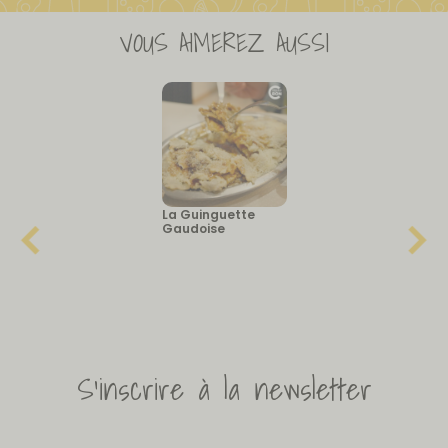
VOUS AIMEREZ AUSSI
La Guinguette
Gaudoise
S'inscrire à la newsletter