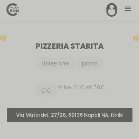
PIZZERIA STARITA
italienne
pizza
Entre 20€ et 50€
€€
Via Materdei, 27/28, 80136 Napoli NA, Italie