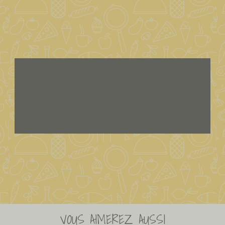
VOUS AIMEREZ AUSSI