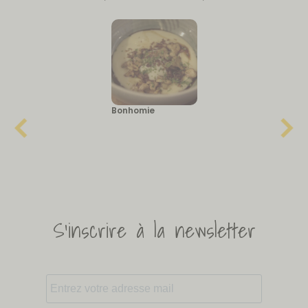
Bonhomie
S'inscrire à la newsletter