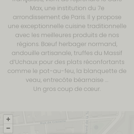
Max, une institution du 7e
arrondissement de Paris. Il y propose
une exceptionnelle cuisine traditionnelle
avec les meilleures produits de nos
régions. Bœuf herbager normand,
andouille artisanale, truffes du Massif
d’Uchaux pour des plats réconfortants
comme le pot-au-feu, la blanquette de
veau, entrecôte béarnaise …
Un gros coup de cœur.
+
−