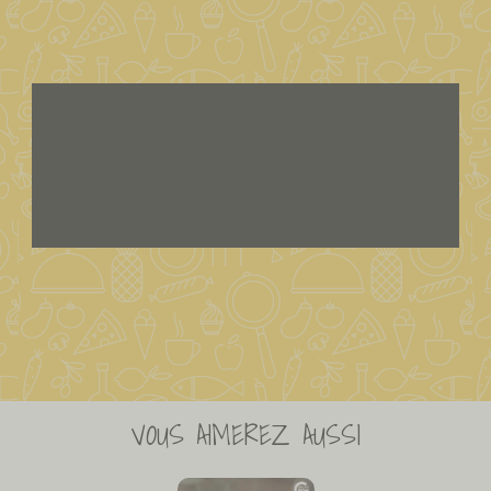
VOUS AIMEREZ AUSSI