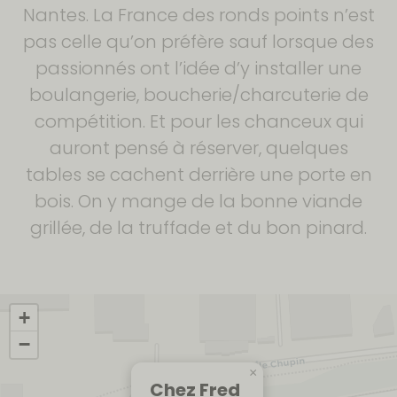
Nantes. La France des ronds points n’est
pas celle qu’on préfère sauf lorsque des
passionnés ont l’idée d’y installer une
boulangerie, boucherie/charcuterie de
compétition. Et pour les chanceux qui
auront pensé à réserver, quelques
tables se cachent derrière une porte en
bois. On y mange de la bonne viande
grillée, de la truffade et du bon pinard.
+
−
×
Chez Fred