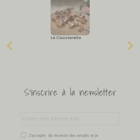
La Ciucciarella
S'inscrire à la newsletter
J'accepte de recevoir des emails et je