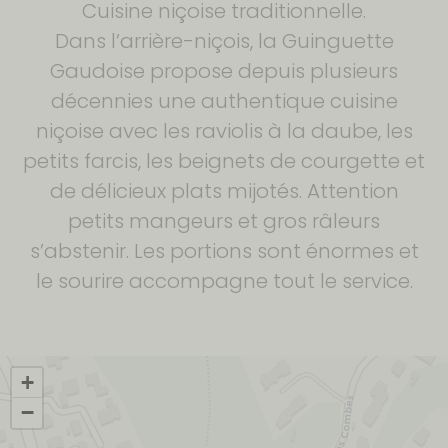
Cuisine niçoise traditionnelle.
Dans l’arrière-niçois, la Guinguette
Gaudoise propose depuis plusieurs
décennies une authentique cuisine
niçoise avec les raviolis à la daube, les
petits farcis, les beignets de courgette et
de délicieux plats mijotés. Attention
petits mangeurs et gros râleurs
s’abstenir. Les portions sont énormes et
le sourire accompagne tout le service.
+
−