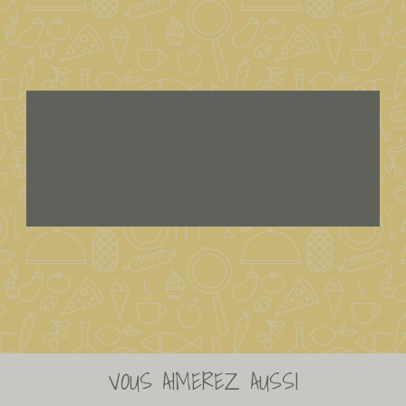
VOUS AIMEREZ AUSSI