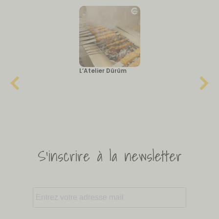
L’Atelier Dürüm
S'inscrire à la newsletter