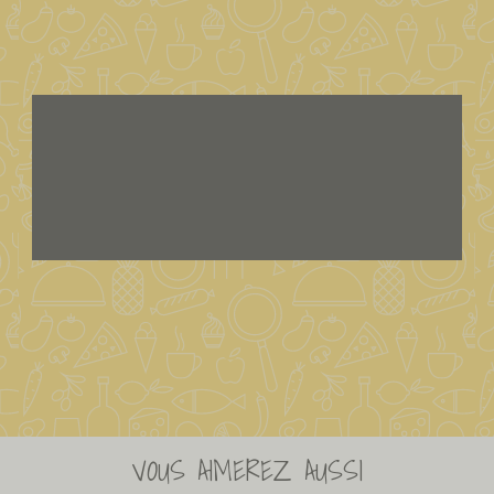
VOUS AIMEREZ AUSSI