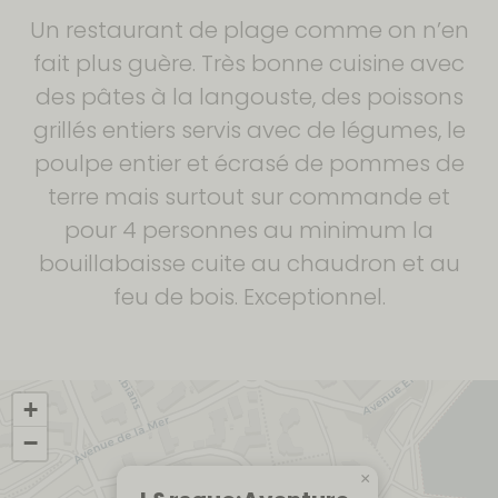
Un restaurant de plage comme on n’en
fait plus guère. Très bonne cuisine avec
des pâtes à la langouste, des poissons
grillés entiers servis avec de légumes, le
poulpe entier et écrasé de pommes de
terre mais surtout sur commande et
pour 4 personnes au minimum la
bouillabaisse cuite au chaudron et au
feu de bois. Exceptionnel.
+
−
×