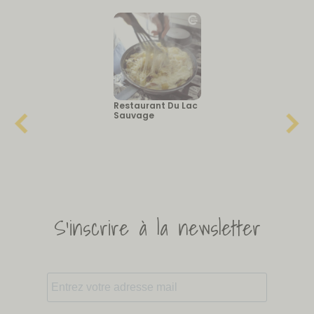
Restaurant Du Lac
Sauvage
S'inscrire à la newsletter