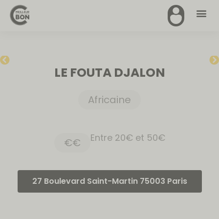
LE FOUTA DJALON
Africaine
Entre 20€ et 50€
€€
27 Boulevard Saint-Martin 75003 Paris