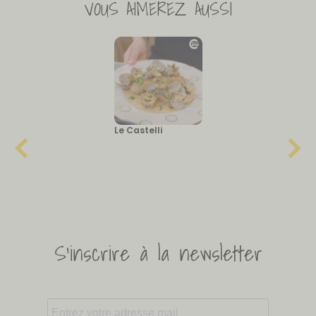
VOUS AIMEREZ AUSSI
Le Castelli
S'inscrire à la newsletter