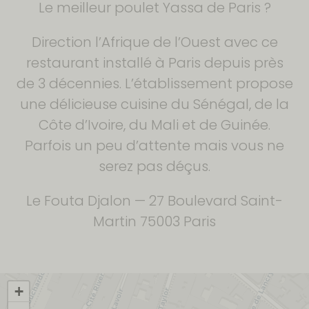
Le meilleur poulet Yassa de Paris ?
Direction l’Afrique de l’Ouest avec ce
restaurant installé à Paris depuis près
de 3 décennies. L’établissement propose
une délicieuse cuisine du Sénégal, de la
Côte d’Ivoire, du Mali et de Guinée.
Parfois un peu d’attente mais vous ne
serez pas déçus.
Le Fouta Djalon — 27 Boulevard Saint-
Martin 75003 Paris
+