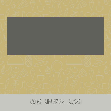
VOUS AIMEREZ AUSSI