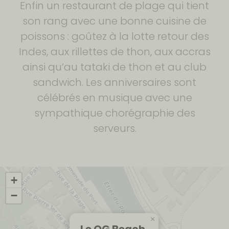
Enfin un restaurant de plage qui tient
son rang avec une bonne cuisine de
poissons : goûtez à la lotte retour des
Indes, aux rillettes de thon, aux accras
ainsi qu’au tataki de thon et au club
sandwich. Les anniversaires sont
célébrés en musique avec une
sympathique chorégraphie des
serveurs.
+
−
×