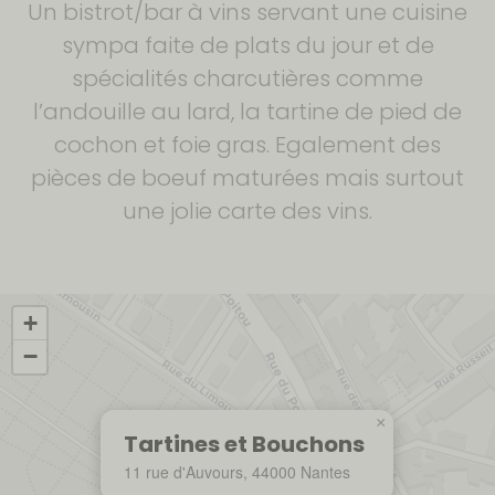
Un bistrot/bar à vins servant une cuisine
sympa faite de plats du jour et de
spécialités charcutières comme
l’andouille au lard, la tartine de pied de
cochon et foie gras. Egalement des
pièces de boeuf maturées mais surtout
une jolie carte des vins.
+
−
×
Tartines et Bouchons
11 rue d'Auvours, 44000 Nantes