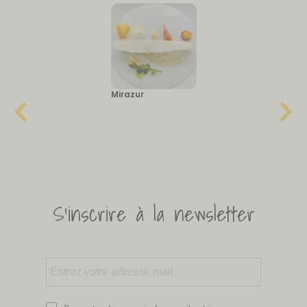
Mirazur
S'inscrire à la newsletter