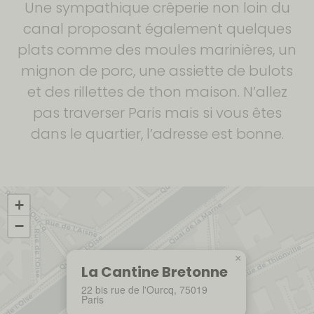
Une sympathique crêperie non loin du
canal proposant également quelques
plats comme des moules marinières, un
mignon de porc, une assiette de bulots
et des rillettes de thon maison. N’allez
pas traverser Paris mais si vous êtes
dans le quartier, l’adresse est bonne.
+
−
×
La Cantine Bretonne
22 bis rue de l'Ourcq, 75019
Paris