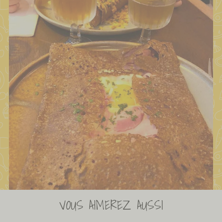
VOUS AIMEREZ AUSSI