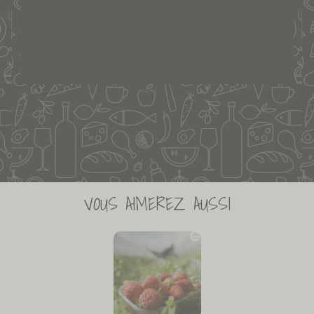
VOUS AIMEREZ AUSSI