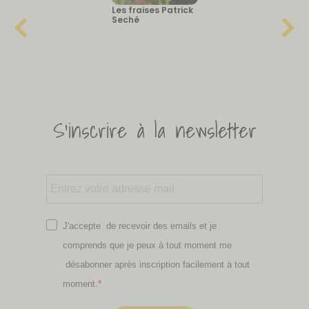
Les fraises Patrick
Seché
S'inscrire à la newsletter
J'accepte de recevoir des emails et je
comprends que je peux à tout moment me
désabonner après inscription facilement à tout
moment.