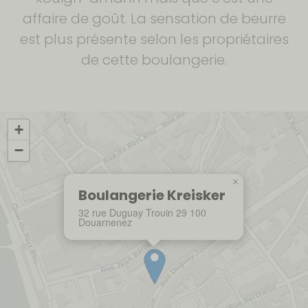
affaire de goût. La sensation de beurre
est plus présente selon les propriétaires
de cette boulangerie.
+
−
×
Boulangerie Kreisker
32 rue Duguay Trouin 29 100
Douarnenez