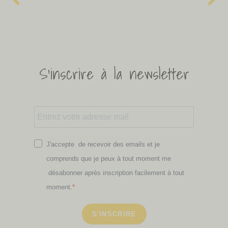
S'inscrire à la newsletter
J'accepte de recevoir des emails et je
comprends que je peux à tout moment me
désabonner après inscription facilement à tout
moment.
S'INSCRIRE