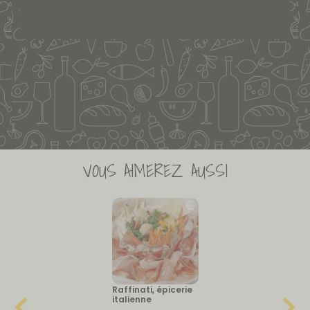
VOUS AIMEREZ AUSSI
Raffinati, épicerie
italienne