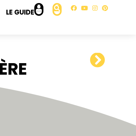
LE GUIDE
ÈRE