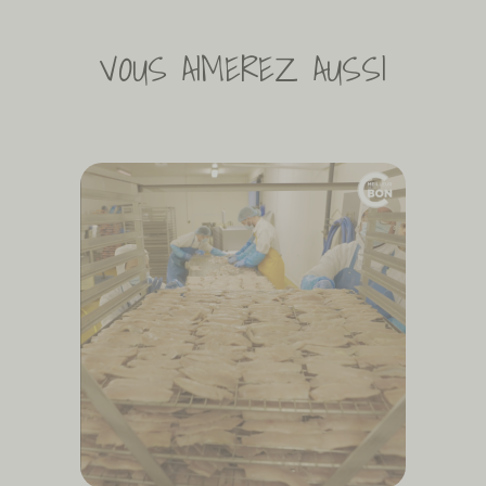
VOUS AIMEREZ AUSSI