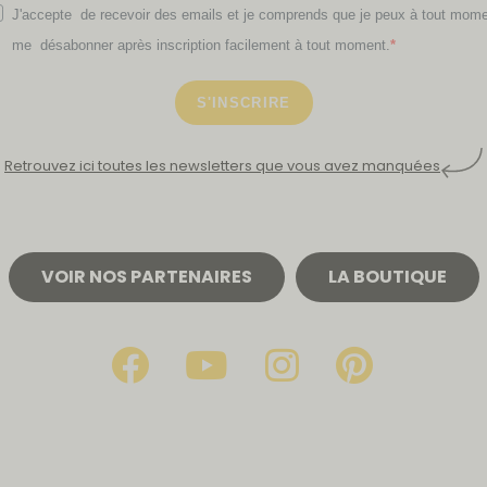
J'accepte de recevoir des emails et je comprends que je peux à tout mom
me désabonner après inscription facilement à tout moment.
S'INSCRIRE
Retrouvez ici toutes les newsletters que vous avez manquées
VOIR NOS PARTENAIRES
LA BOUTIQUE