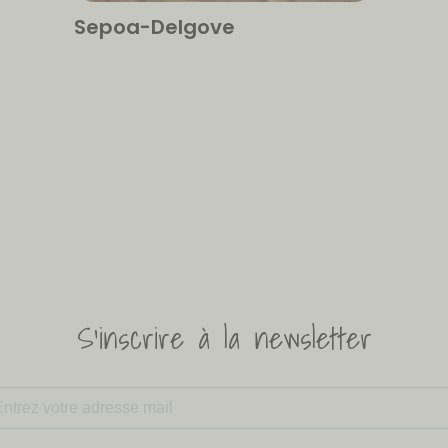
Sepoa-Delgove
S'inscrire à la newsletter