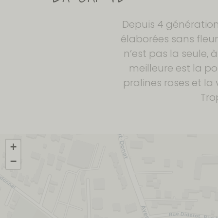
Depuis 4 génération
élaborées sans fleur 
n’est pas la seule, 
meilleure est la 
pralines roses et la
Tro
+
−