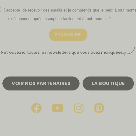
J'accepte de recevoir des emails et je comprends que je peux à tout mom
me désabonner après inscription facilement à tout moment.
S'INSCRIRE
Retrouvez ici toutes les newsletters que vous avez manquées
VOIR NOS PARTENAIRES
LA BOUTIQUE