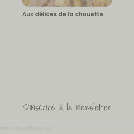
Aux délices de la chouette
S'inscrire à la newsletter