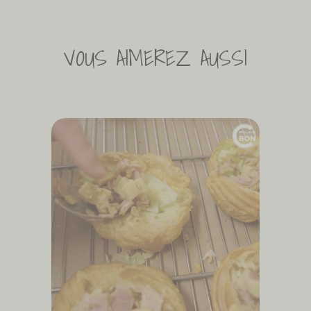
VOUS AIMEREZ AUSSI