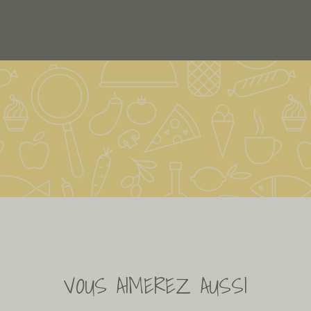
VOUS AIMEREZ AUSSI