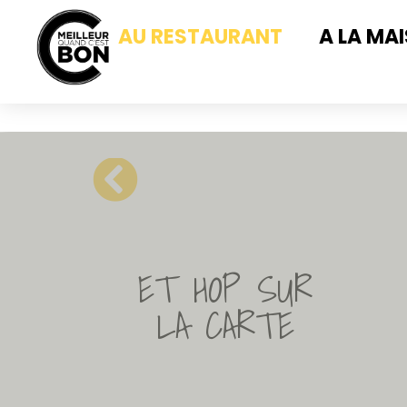
AU RESTAURANT
A LA MA