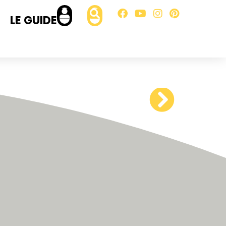
LE GUIDE