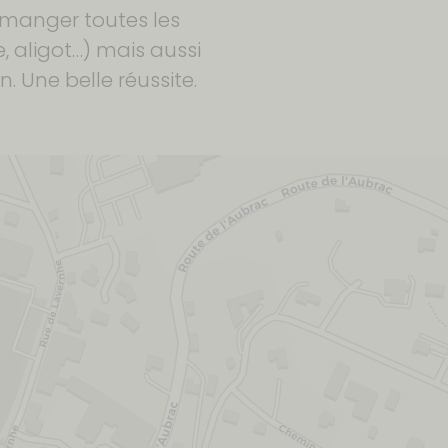
 manger toutes les
, aligot…) mais aussi
. Une belle réussite.