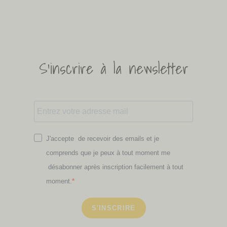
S'inscrire à la newsletter
J'accepte de recevoir des emails et je
comprends que je peux à tout moment me
désabonner après inscription facilement à tout
moment.
S'INSCRIRE