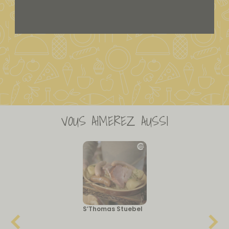
VOUS AIMEREZ AUSSI
S’Thomas Stuebel