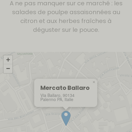
A ne pas manquer sur ce marché : les
salades de poulpe assaisonnées au
citron et aux herbes fraîches à
déguster sur le pouce.
+
−
×
Mercato Ballaro
Via Ballaro, 90134
Palermo PA, Italie