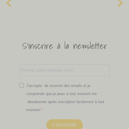
S'inscrire à la newsletter
J'accepte de recevoir des emails et je
comprends que je peux à tout moment me
désabonner après inscription facilement à tout
moment.
S'INSCRIRE